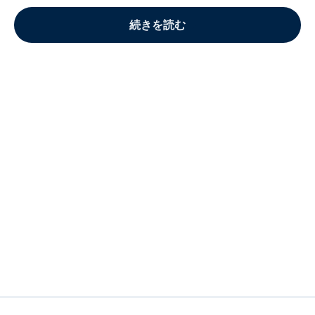
続きを読む