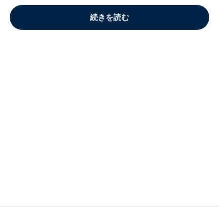
続きを読む