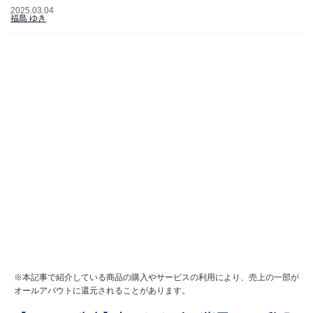
2025.03.04
福島 ゆき
※本記事で紹介している商品の購入やサービスの利用により、売上の一部が
オールアバウトに還元されることがあります。