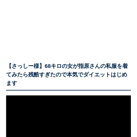
【さっしー様】68キロの女が指原さんの私服を着
てみたら残酷すぎたので本気でダイエットはじめ
ます