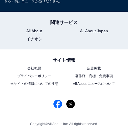
きゃ）損」ニュースが盛りだくさん。
関連サービス
All About
All About Japan
イチオシ
サイト情報
会社概要
広告掲載
プライバシーポリシー
著作権・商標・免責事項
当サイトの情報についての注意
All About ニュースについて
Copyright©All About, Inc. All rights reserved.