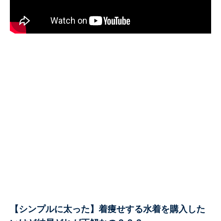
【シンプルに太った】着痩せする水着を購入した