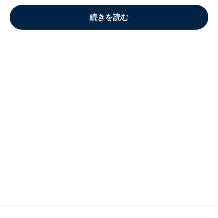
続きを読む