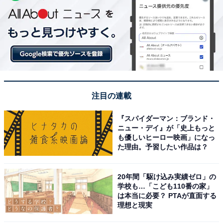
注目の連載
『スパイダーマン：ブランド・
ニュー・デイ』が「史上もっと
も優しいヒーロー映画」になっ
た理由。予習したい作品は？
20年間「駆け込み実績ゼロ」の
学校も…「こども110番の家」
は本当に必要？ PTAが直面する
理想と現実