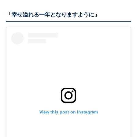
「幸せ溢れる一年となりますように」
View this post on Instagram