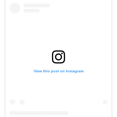
View this post on Instagram