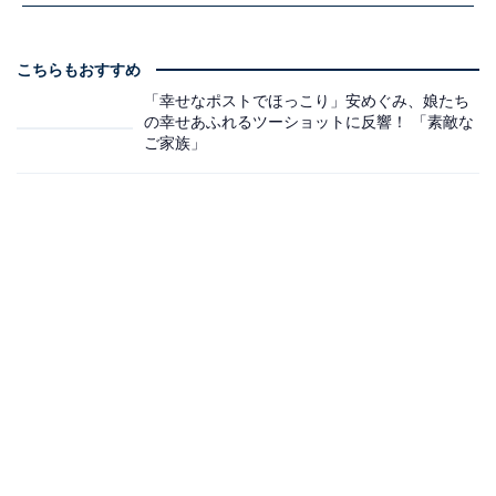
こちらもおすすめ
「幸せなポストでほっこり」安めぐみ、娘たち
の幸せあふれるツーショットに反響！ 「素敵な
ご家族」