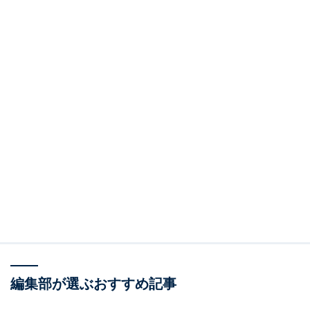
編集部が選ぶおすすめ記事