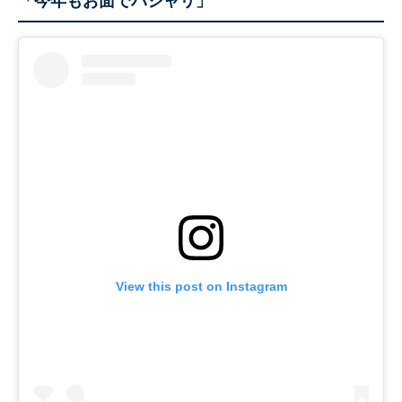
「今年もお面でパシャリ」
View this post on Instagram