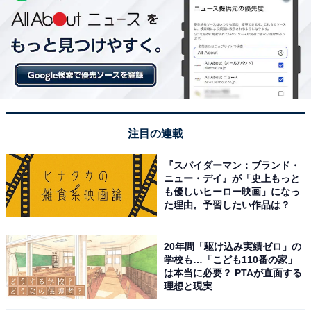
注目の連載
『スパイダーマン：ブランド・
ニュー・デイ』が「史上もっと
も優しいヒーロー映画」になっ
た理由。予習したい作品は？
20年間「駆け込み実績ゼロ」の
学校も…「こども110番の家」
は本当に必要？ PTAが直面する
理想と現実