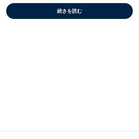
続きを読む