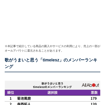
※本記事で紹介している商品の購入やサービスの利用により、売上の一部が
オールアバウトに還元されることがあります。
歌がうまいと思う「timelesz」のメンバーランキ
ング