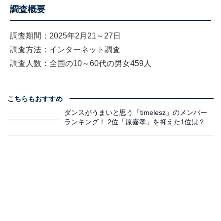
調査概要
調査期間：2025年2月21～27日
調査方法：インターネット調査
調査人数：全国の10～60代の男女459人
こちらもおすすめ
ダンスがうまいと思う「timelesz」のメンバー
ランキング！ 2位「原嘉孝」を抑えた1位は？