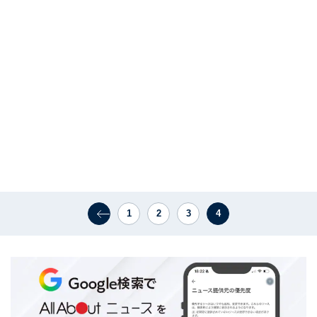
1
2
3
4