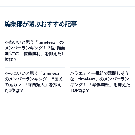
編集部が選ぶおすすめ記事
かわいいと思う「timelesz」の
メンバーランキング！ 2位“顔面
国宝”の「佐藤勝利」を抑えた1
位は？
かっこいいと思う「timelesz」
バラエティー番組で活躍しそう
のメンバーランキング！ “国民
な「timelesz」のメンバーラン
の元カレ”「寺西拓人」を抑え
キング！ 「猪俣周杜」を抑えた
た1位は？
TOP2は？