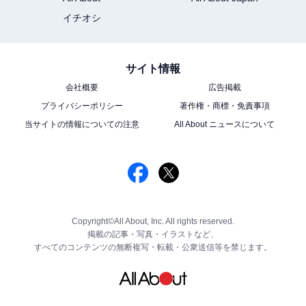
イチオシ
サイト情報
会社概要
広告掲載
プライバシーポリシー
著作権・商標・免責事項
当サイトの情報についての注意
All About ニュースについて
Copyright©All About, Inc. All rights reserved.
掲載の記事・写真・イラストなど、
すべてのコンテンツの無断複写・転載・公衆送信等を禁じます。