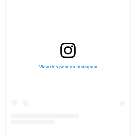
View this post on Instagram