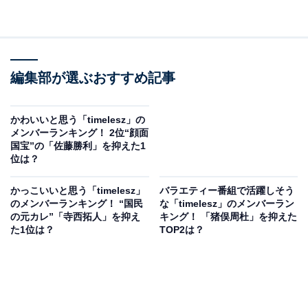
編集部が選ぶおすすめ記事
かわいいと思う「timelesz」の
メンバーランキング！ 2位“顔面
国宝”の「佐藤勝利」を抑えた1
位は？
かっこいいと思う「timelesz」
バラエティー番組で活躍しそう
のメンバーランキング！ “国民
な「timelesz」のメンバーラン
の元カレ”「寺西拓人」を抑え
キング！ 「猪俣周杜」を抑えた
た1位は？
TOP2は？