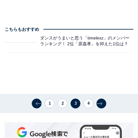
こちらもおすすめ
ダンスがうまいと思う「timelesz」のメンバー
ランキング！ 2位「原嘉孝」を抑えた1位は？
1
2
3
4