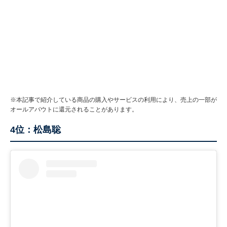
※本記事で紹介している商品の購入やサービスの利用により、売上の一部が
オールアバウトに還元されることがあります。
4位：松島聡