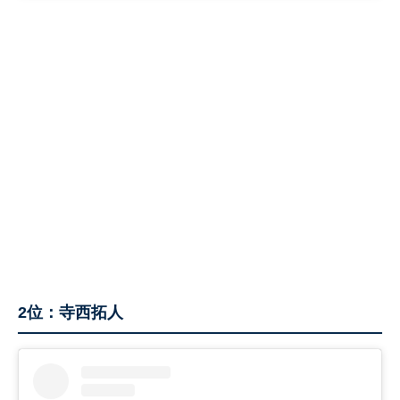
2位：寺西拓人