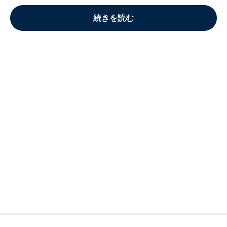
続きを読む