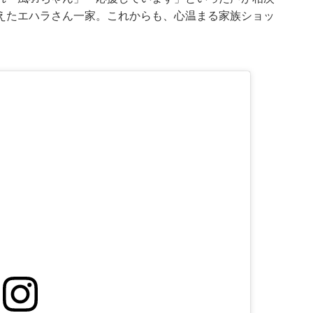
えたエハラさん一家。これからも、心温まる家族ショッ