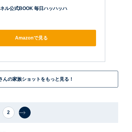
ネル公式BOOK 毎日ハッハッハ
Amazonで見る
さんの家族ショットをもっと見る！
2