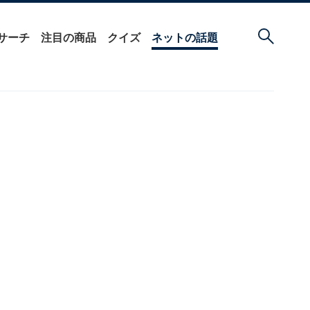
サーチ
注目の商品
クイズ
ネットの話題