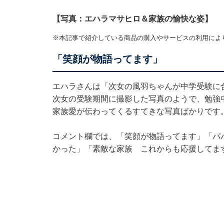
【写真：エハラマサヒロ＆家族の愉快な姿】
※本記事で紹介している商品の購入やサービスの利用によ
「笑顔が物語ってます」
エハラさんは「次女の風羽ちゃんが中学受験に
次女の受験期間に撮影した写真のようで、勉強
家族愛が伝わってくるすてきな写真ばかりです
コメント欄では、「笑顔が物語ってます」「パ
かった」「素敵な家族 これからも応援してま