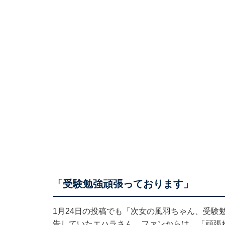
「受験勉強頑張っております」
1月24日の投稿でも「次女の風羽ちゃん、受験
告していたエハラさん。ファンからは、「頑張