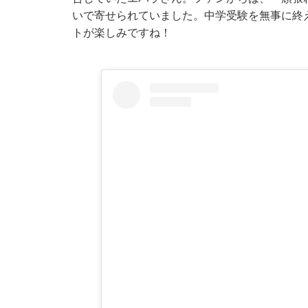
いで寄せられていました。中学受験を無事に終
トが楽しみですね！