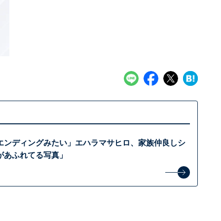
エンディングみたい」エハラマサヒロ、家族仲良しシ
があふれてる写真」