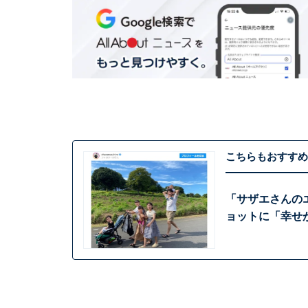
こちらもおすすめ
「サザエさんの
ョットに「幸せ