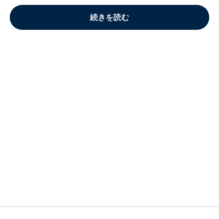
続きを読む