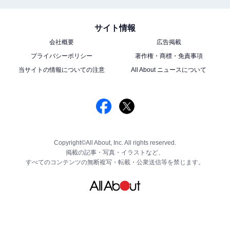
サイト情報
会社概要
広告掲載
プライバシーポリシー
著作権・商標・免責事項
当サイトの情報についての注意
All About ニュースについて
Copyright©All About, Inc. All rights reserved.
掲載の記事・写真・イラストなど、
すべてのコンテンツの無断複写・転載・公衆送信等を禁じます。