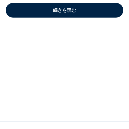
続きを読む