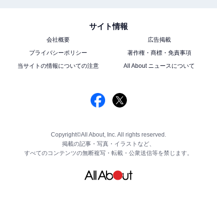
サイト情報
会社概要
広告掲載
プライバシーポリシー
著作権・商標・免責事項
当サイトの情報についての注意
All About ニュースについて
Copyright©All About, Inc. All rights reserved.
掲載の記事・写真・イラストなど、
すべてのコンテンツの無断複写・転載・公衆送信等を禁じます。