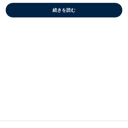
続きを読む