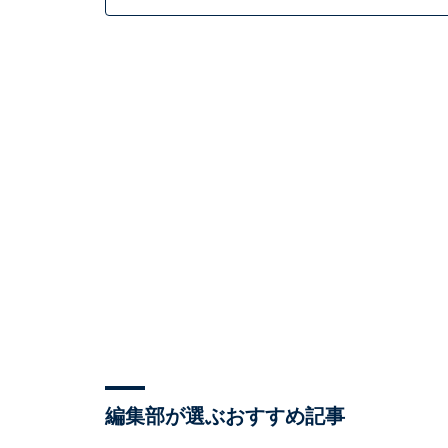
編集部が選ぶおすすめ記事