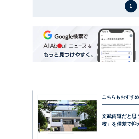
1
こちらもおすすめ
文武両道だと思
校」を僅差で抑