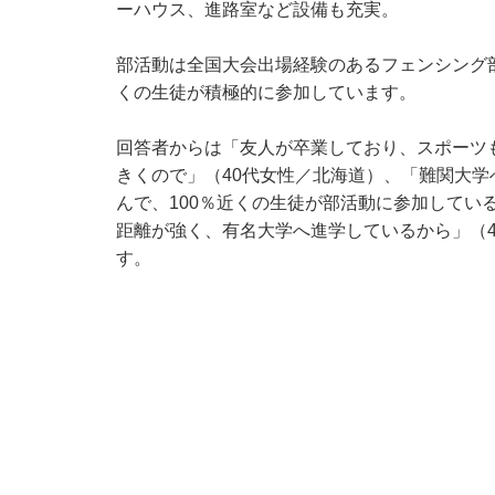
ーハウス、進路室など設備も充実。
部活動は全国大会出場経験のあるフェンシング
くの生徒が積極的に参加しています。
回答者からは「友人が卒業しており、スポーツ
きくので」（40代女性／北海道）、「難関大
んで、100％近くの生徒が部活動に参加してい
距離が強く、有名大学へ進学しているから」（
す。