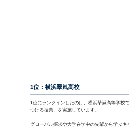
1位：横浜翠嵐高校
1位にランクインしたのは、横浜翠嵐高等学校
つける授業」を実施しています。
グローバル探求や大学在学中の先輩から学ぶキ