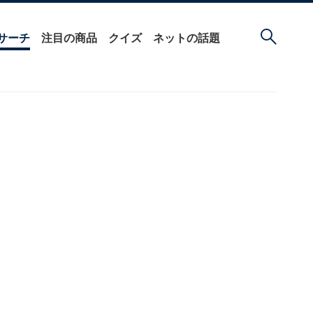
サーチ
注目の商品
クイズ
ネットの話題