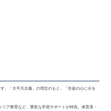
です。「大平凡主義」の理念のもと、「生徒の心に火を
ャリア教育など、豊富な学習サポートが特色。体育系・