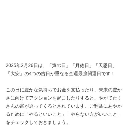
2025年2月26日は、「寅の日」「月徳日」「天恩日」
「大安」の4つの吉日が重なる金運最強開運日です！
この日に豊かな気持ちでお金を支払ったり、未来の豊か
さに向けてアクションを起こしたりすると、やがてたく
さんの富が返ってくるとされています。ご利益にあやか
るために「やるといいこと」「やらない方がいいこと」
をチェックしておきましょう。