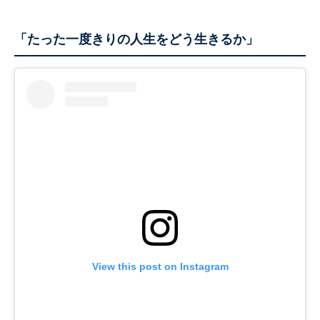
「たった一度きりの人生をどう生きるか」
View this post on Instagram