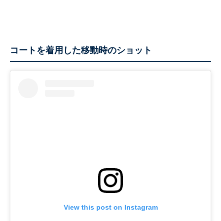
コートを着用した移動時のショット
View this post on Instagram