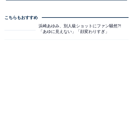
こちらもおすすめ
浜崎あゆみ、別人級ショットにファン騒然?!
「あゆに見えない」「顔変わりすぎ」