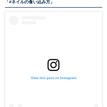
「#ネイルの食い込み方」
View this post on Instagram