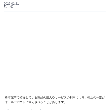
2025.02.21
鎌田 弘
※本記事で紹介している商品の購入やサービスの利用により、売上の一部が
オールアバウトに還元されることがあります。