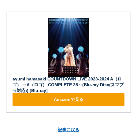
ayumi hamasaki COUNTDOWN LIVE 2023-2024 A（ロ
ゴ） ～A（ロゴ） COMPLETE 25～(Blu-ray Disc(スマプ
ラ対応)) [Blu-ray]
Amazonで見る
記事に戻る