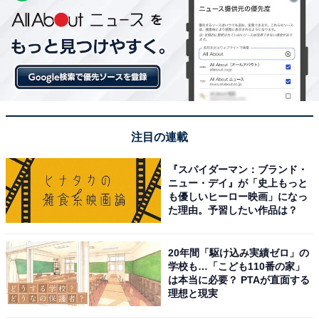
注目の連載
『スパイダーマン：ブランド・
ニュー・デイ』が「史上もっと
も優しいヒーロー映画」になっ
た理由。予習したい作品は？
20年間「駆け込み実績ゼロ」の
学校も…「こども110番の家」
は本当に必要？ PTAが直面する
理想と現実