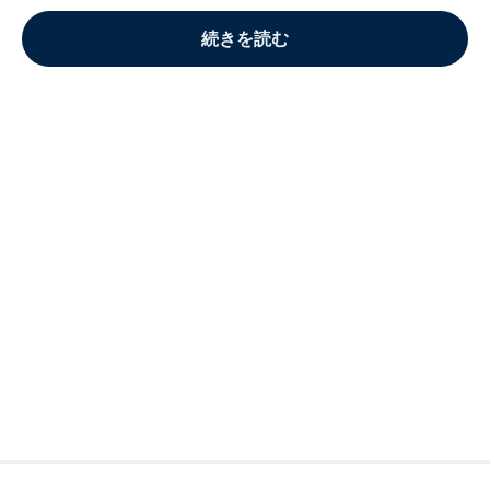
続きを読む