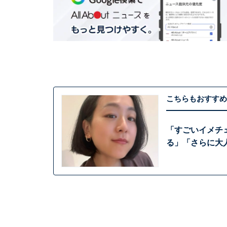
こちらもおすすめ
「すごいイメチ
る」「さらに大