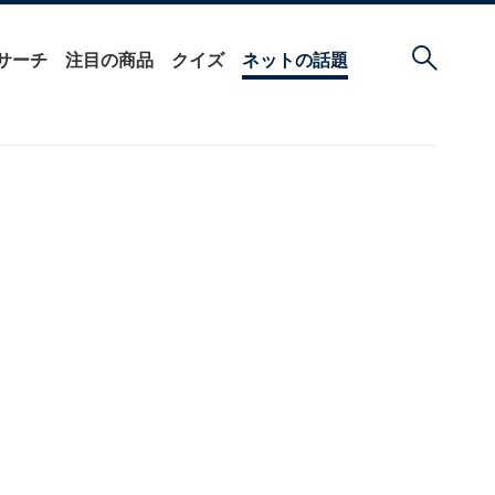
サーチ
注目の商品
クイズ
ネットの話題