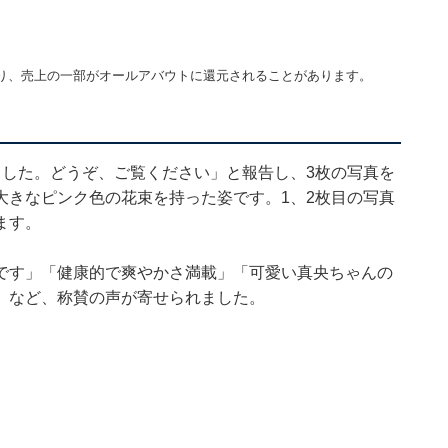
り、売上の一部がオールアバウトに還元されることがあります。
ました。どうぞ、ご覧ください」と報告し、3枚の写真を
大きなピンク色の花束を持った姿です。1、2枚目の写真
ます。
です」「健康的で爽やかさ満載」「可愛い真央ちゃんの
」など、称賛の声が寄せられました。