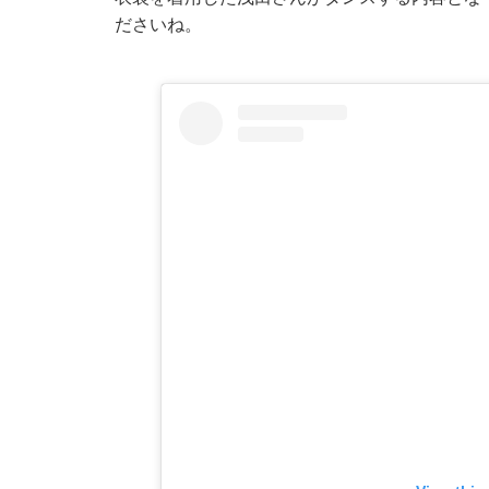
ださいね。