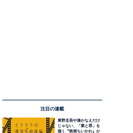
注目の連載
東野圭吾や湊かなえだけ
じゃない、「業と罪」を
描く『映画ちいかわ』か