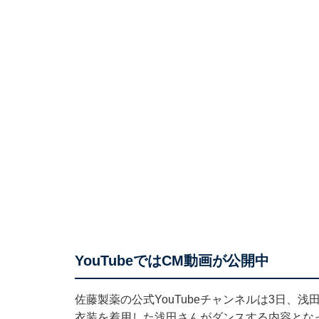
YouTubeではCM動画が公開中
佐藤製薬の公式YouTubeチャンネルは3日、
衣装を着用した浅田さんがダンスする内容とな