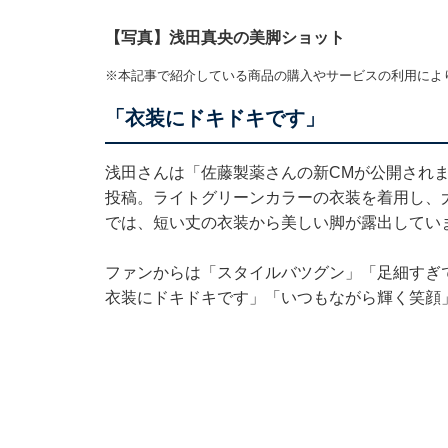
【写真】浅田真央の美脚ショット
※本記事で紹介している商品の購入やサービスの利用によ
「衣装にドキドキです」
浅田さんは「佐藤製薬さんの新CMが公開され
投稿。ライトグリーンカラーの衣装を着用し、
では、短い丈の衣装から美しい脚が露出してい
ファンからは「スタイルバツグン」「足細すぎ
衣装にドキドキです」「いつもながら輝く笑顔