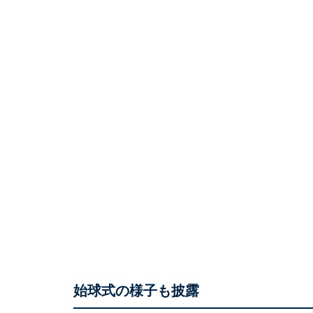
始球式の様子も披露