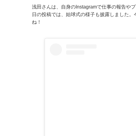
浅田さんは、自身のInstagramで仕事の報告
日の投稿では、始球式の様子も披露しました。
ね！