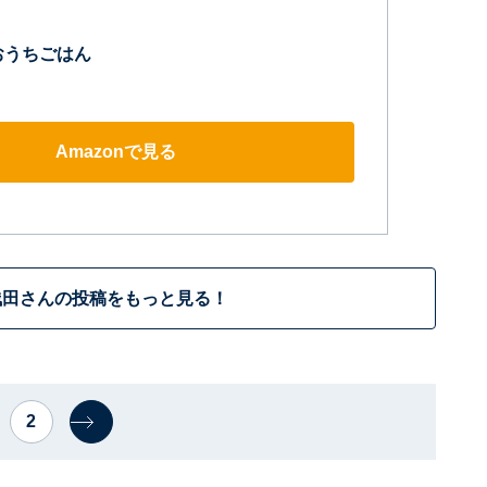
おうちごはん
Amazonで見る
浅田さんの投稿をもっと見る！
2