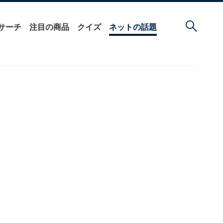
サーチ
注目の商品
クイズ
ネットの話題