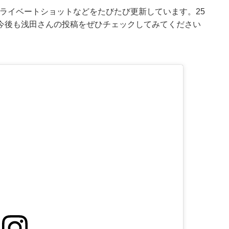
やプライベートショットなどをたびたび更新しています。25
今後も浅田さんの投稿をぜひチェックしてみてください