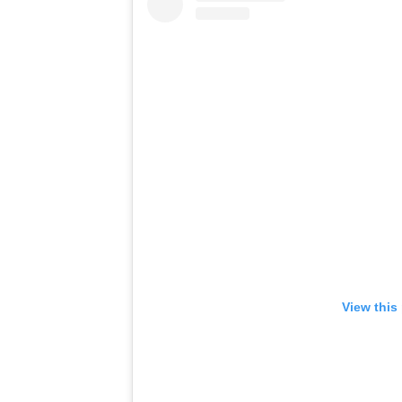
View this