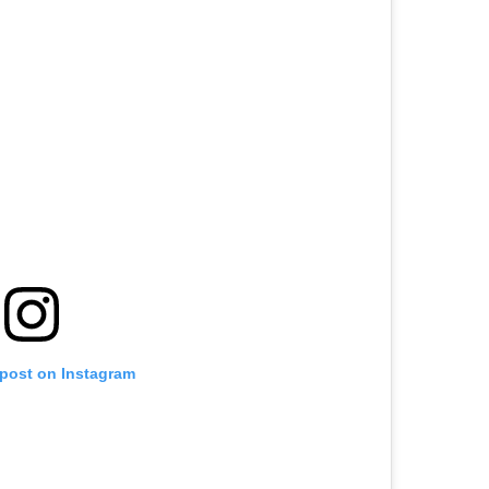
 post on Instagram