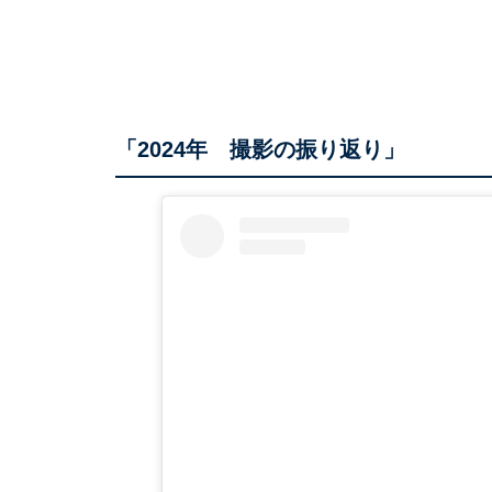
「2024年 撮影の振り返り」