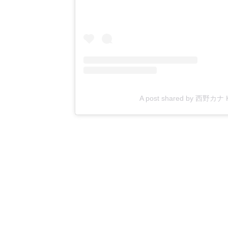
A post shared by 西野カナ Ka