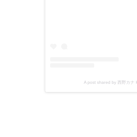
A post shared by 西野カナ Ka