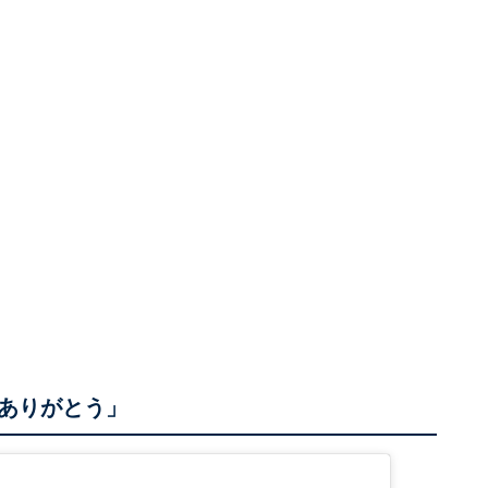
ありがとう」