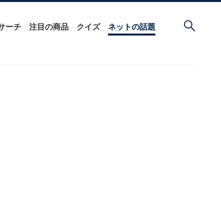
サーチ
注目の商品
クイズ
ネットの話題