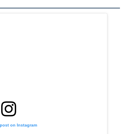
 post on Instagram