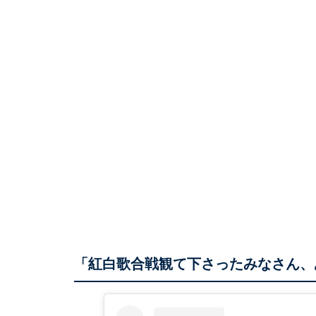
「紅白歌合戦観て下さったみなさん、