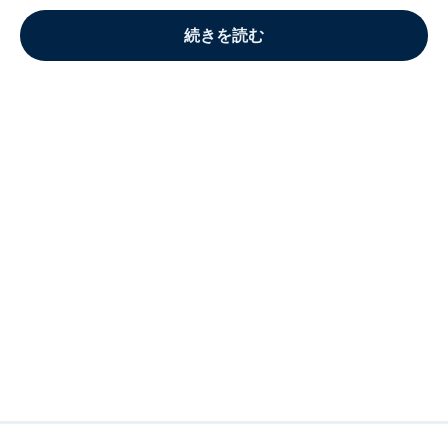
続きを読む