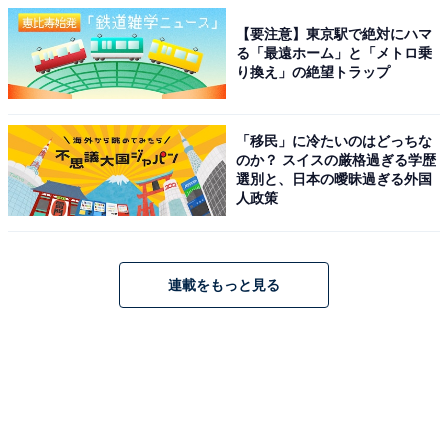
【要注意】東京駅で絶対にハマ
る「最遠ホーム」と「メトロ乗
り換え」の絶望トラップ
「移民」に冷たいのはどっちな
のか？ スイスの厳格過ぎる学歴
選別と、日本の曖昧過ぎる外国
人政策
連載をもっと見る