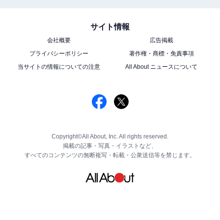
サイト情報
会社概要
広告掲載
プライバシーポリシー
著作権・商標・免責事項
当サイトの情報についての注意
All About ニュースについて
Copyright©All About, Inc. All rights reserved.
掲載の記事・写真・イラストなど、
すべてのコンテンツの無断複写・転載・公衆送信等を禁じます。