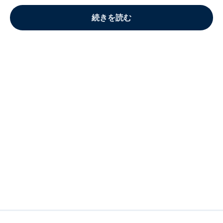
続きを読む