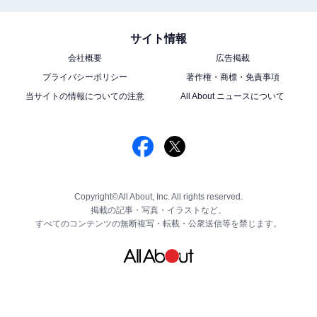
サイト情報
会社概要
広告掲載
プライバシーポリシー
著作権・商標・免責事項
当サイトの情報についての注意
All About ニュースについて
Copyright©All About, Inc. All rights reserved.
掲載の記事・写真・イラストなど、
すべてのコンテンツの無断複写・転載・公衆送信等を禁じます。