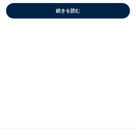
続きを読む