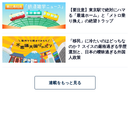
【要注意】東京駅で絶対にハマ
る「最遠ホーム」と「メトロ乗
り換え」の絶望トラップ
「移民」に冷たいのはどっちな
のか？ スイスの厳格過ぎる学歴
選別と、日本の曖昧過ぎる外国
人政策
連載をもっと見る