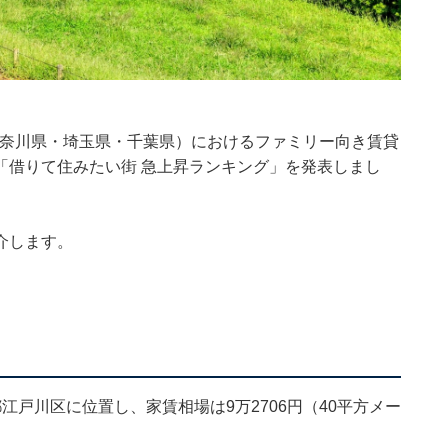
都・神奈川県・埼玉県・千葉県）におけるファミリー向き賃貸
「借りて住みたい街 急上昇ランキング」を発表しまし
。
介します。
戸川区に位置し、家賃相場は9万2706円（40平方メー