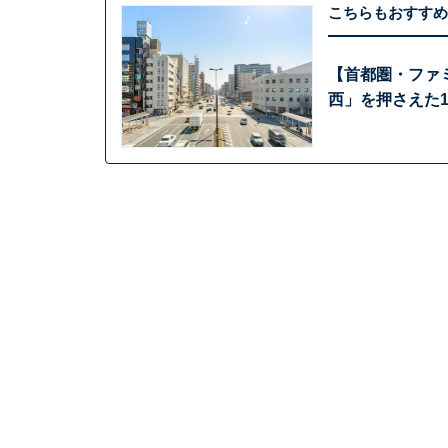
こちらもおすすめ
【首都圏・ファ
西」を押さえた