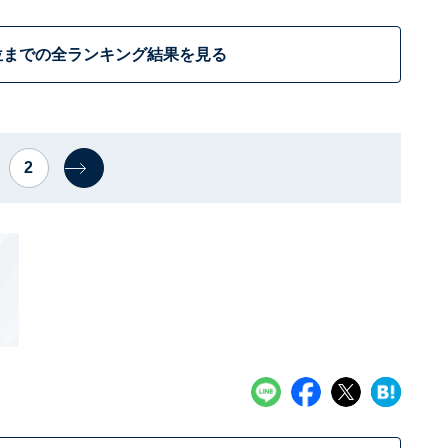
位までの全ランキング結果を見る
2