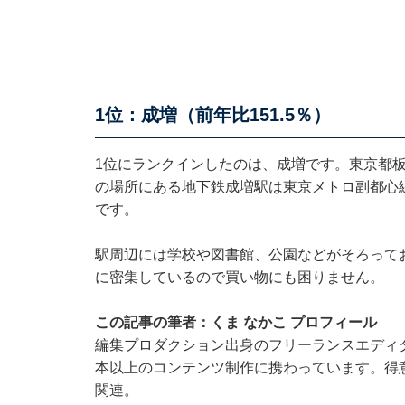
1位：成増（前年比151.5％）
1位にランクインしたのは、成増です。東京都
の場所にある地下鉄成増駅は東京メトロ副都心
です。
駅周辺には学校や図書館、公園などがそろって
に密集しているので買い物にも困りません。
この記事の筆者：くま なかこ プロフィール
編集プロダクション出身のフリーランスエディタ
本以上のコンテンツ制作に携わっています。得
関連。