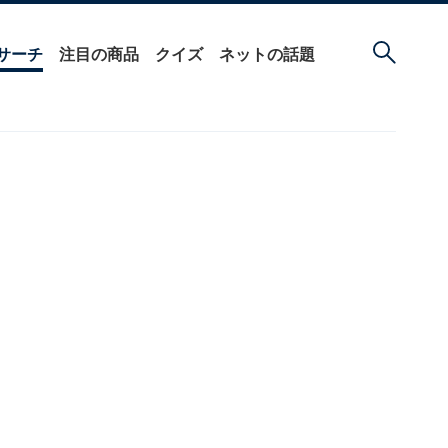
サーチ
注目の商品
クイズ
ネットの話題