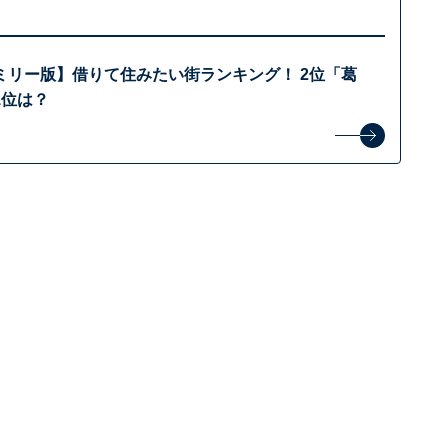
ミリー版】借りて住みたい街ランキング！ 2位「葛
1位は？