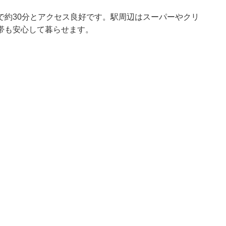
で約30分とアクセス良好です。駅周辺はスーパーやクリ
帯も安心して暮らせます。