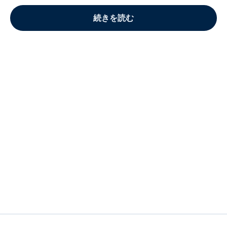
続きを読む