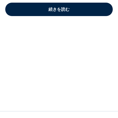
続きを読む