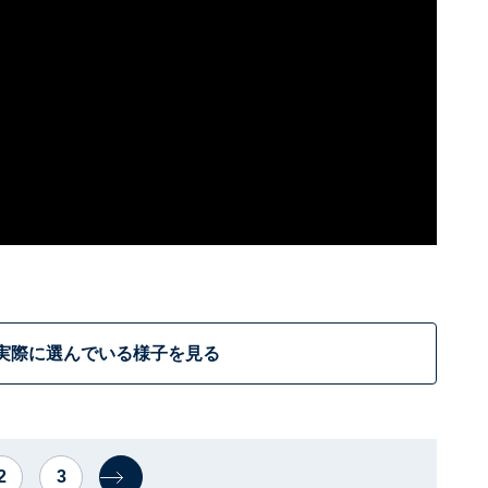
実際に選んでいる様子を見る
2
3