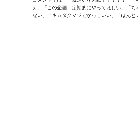
え」「この企画、定期的にやってほしい」「ち
ない」「キムタクマジでかっこいい」「ほんと