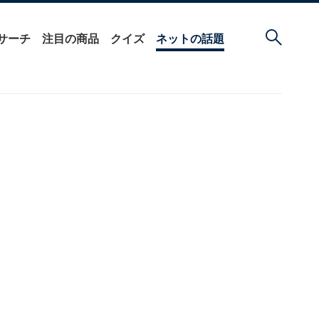
サーチ
注目の商品
クイズ
ネットの話題