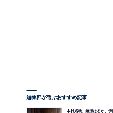
編集部が選ぶおすすめ記事
木村拓哉、綾瀬はるか、伊