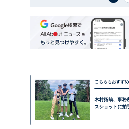
こちらもおすすめ
木村拓哉、事務
スショットに拍