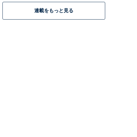
連載をもっと見る