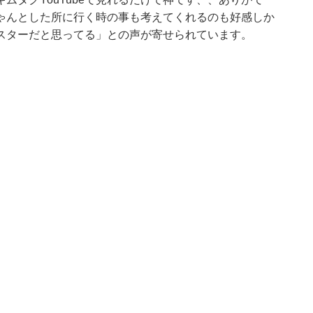
ゃんとした所に行く時の事も考えてくれるのも好感しか
スターだと思ってる」との声が寄せられています。