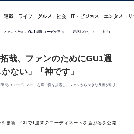
連載
ライフ
グルメ
社会
IT・ビジネス
エンタメ
リ
、ファンのためにGU1週間コーデを選ぶ！ 「好感しかない」「神です」
拓哉、ファンのためにGU1週
しかない」「神です」
GUで1週間のコーディネートを選ぶ姿を披露し、ファンから大きな反響が集まっ
ubeを更新。GUで1週間のコーディネートを選ぶ姿を公開