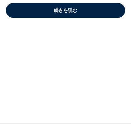
続きを読む