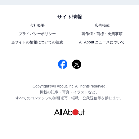
サイト情報
会社概要
広告掲載
プライバシーポリシー
著作権・商標・免責事項
当サイトの情報についての注意
All About ニュースについて
Copyright©All About, Inc. All rights reserved.
掲載の記事・写真・イラストなど、
すべてのコンテンツの無断複写・転載・公衆送信等を禁じます。