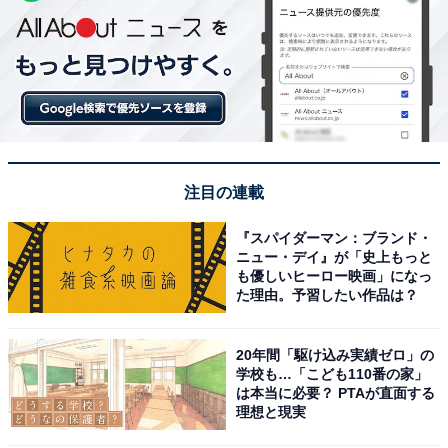
注目の連載
『スパイダーマン：ブランド・
ニュー・デイ』が「史上もっと
も優しいヒーロー映画」になっ
た理由。予習したい作品は？
20年間「駆け込み実績ゼロ」の
学校も…「こども110番の家」
は本当に必要？ PTAが直面する
理想と現実