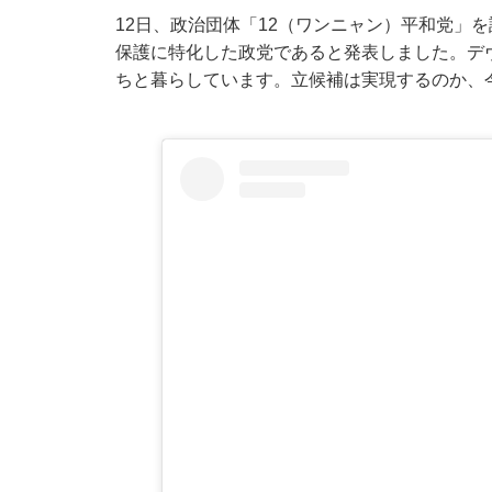
12日、政治団体「12（ワンニャン）平和党」
保護に特化した政党であると発表しました。デ
ちと暮らしています。立候補は実現するのか、