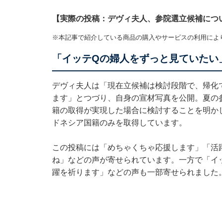
【実際の投稿：デヴィ夫人、参院選立候補につ
※本記事で紹介している商品の購入やサービスの利用によ
「イッテQの婦人をずっと見ていたい
デヴィ夫人は「現在立候補は検討段階で、帰化
ます」とつづり、自身の宣材写真を公開。夏の
籍の取得が実現した場合に検討することを明か
ドネシア国籍のみを取得しています。
この投稿には「めちゃくちゃ応援します」「活
ね」などの声が寄せられています。一方で「イ
躍を祈ります」などの声も一部寄せられました