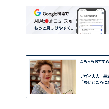
こちらもおすすめ
デヴィ夫人、皇
「凄いところに