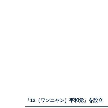
「12（ワンニャン）平和党」を設立