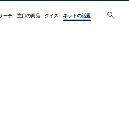
サーチ
注目の商品
クイズ
ネットの話題