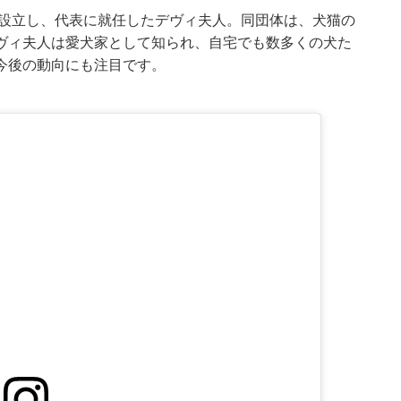
を設立し、代表に就任したデヴィ夫人。同団体は、犬猫の
ヴィ夫人は愛犬家として知られ、自宅でも数多くの犬た
今後の動向にも注目です。