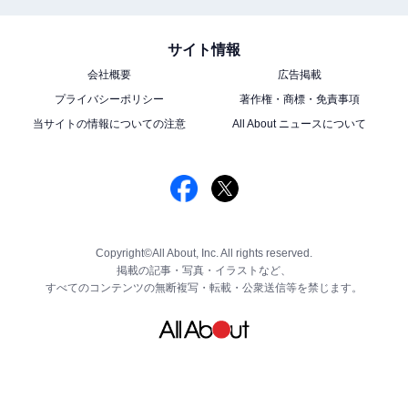
サイト情報
会社概要
広告掲載
プライバシーポリシー
著作権・商標・免責事項
当サイトの情報についての注意
All About ニュースについて
Copyright©All About, Inc. All rights reserved.
掲載の記事・写真・イラストなど、
すべてのコンテンツの無断複写・転載・公衆送信等を禁じます。