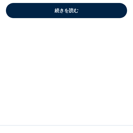
続きを読む