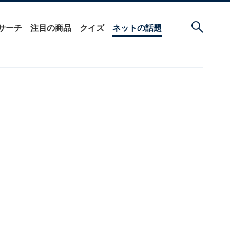
サーチ
注目の商品
クイズ
ネットの話題