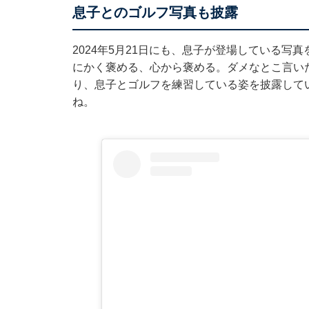
息子とのゴルフ写真も披露
2024年5月21日にも、息子が登場している
にかく褒める、心から褒める。ダメなとこ言い
り、息子とゴルフを練習している姿を披露して
ね。