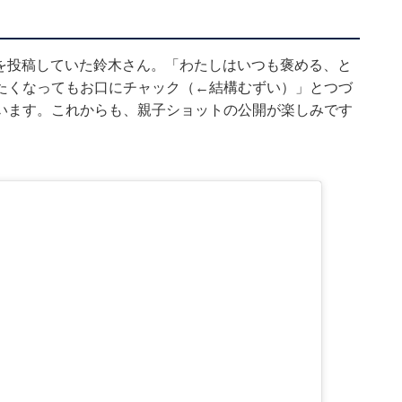
写真を投稿していた鈴木さん。「わたしはいつも褒める、と
たくなってもお口にチャック（←結構むずい）」とつづ
います。これからも、親子ショットの公開が楽しみです