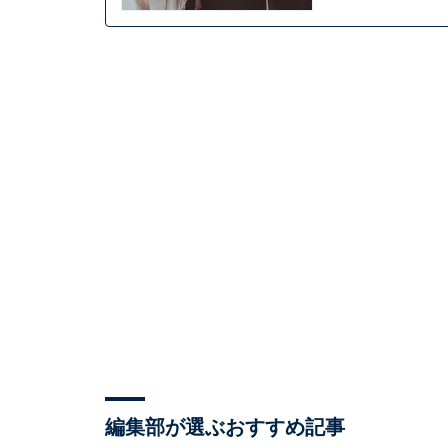
編集部が選ぶおすすめ記事