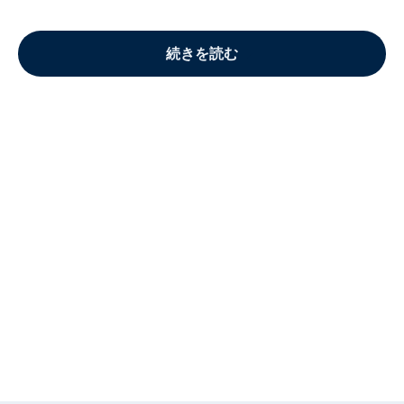
続きを読む