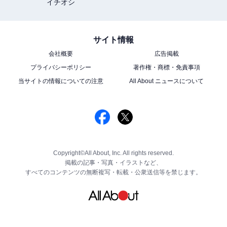
イチオシ
サイト情報
会社概要
広告掲載
プライバシーポリシー
著作権・商標・免責事項
当サイトの情報についての注意
All About ニュースについて
Copyright©All About, Inc. All rights reserved.
掲載の記事・写真・イラストなど、
すべてのコンテンツの無断複写・転載・公衆送信等を禁じます。