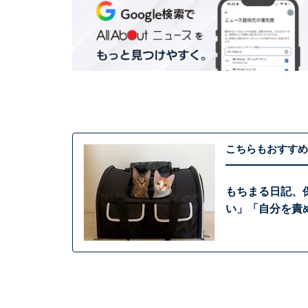
こちらもおすすめ
もちまる日記、
い」「自分を責