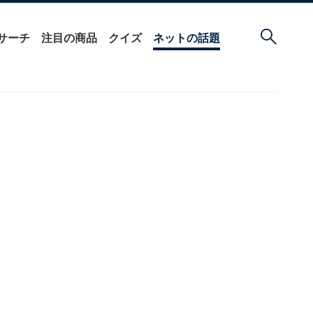
サーチ
注目の商品
クイズ
ネットの話題