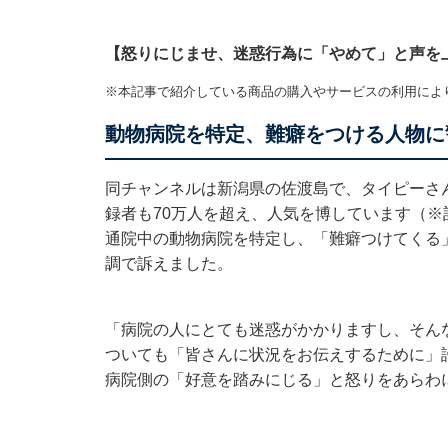
【怒りにじませ、迷惑行為に「やめて」と声を
※本記事で紹介している商品の購入やサービスの利用によ
動物病院を特定、難癖をつける人物に
同チャンネルは新潟県の佐渡島で、タイピーさ
録者も70万人を超え、人気を博しています（
通院中の動物病院を特定し、「難癖つけてくる
調で訴えました。
「病院の人にとても迷惑がかかりますし、そん
ついても「皆さんに状況をお伝えするために」
病院側の「好意を踏みにじる」と怒りをあらわ