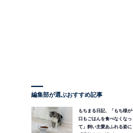
編集部が選ぶおすすめ記事
もちまる日記、「もち様が
口もごはんを食べなくなっ
て」飼い主愛あふれる姿に