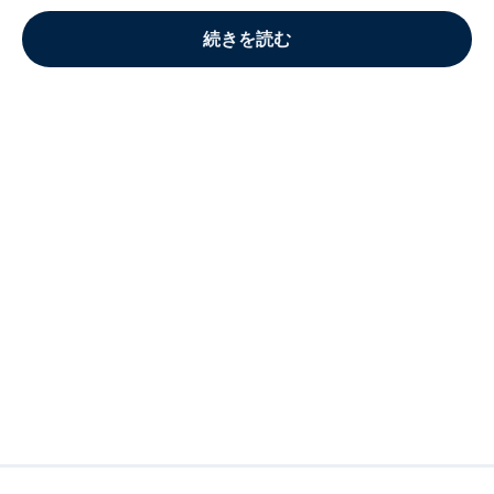
続きを読む