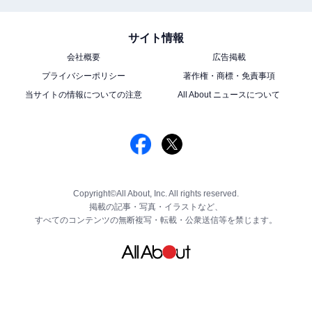
サイト情報
会社概要
広告掲載
プライバシーポリシー
著作権・商標・免責事項
当サイトの情報についての注意
All About ニュースについて
Copyright©All About, Inc. All rights reserved.
掲載の記事・写真・イラストなど、
すべてのコンテンツの無断複写・転載・公衆送信等を禁じます。