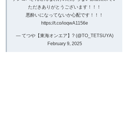
ただきありがとうございます！！！
悪酔いになってないか心配です！！！
https://t.co/ioqwA1156e
— てつや【東海オンエア】? (@TO_TETSUYA)
February 9, 2025