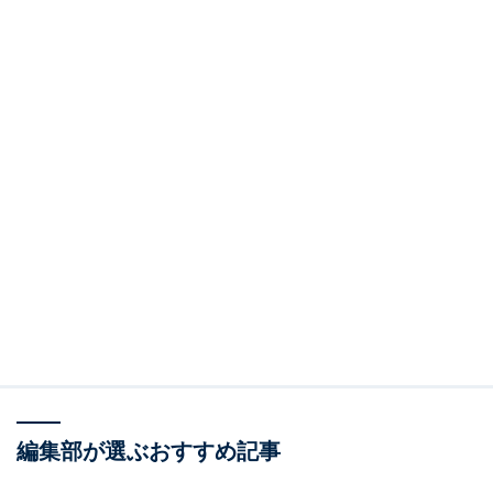
編集部が選ぶおすすめ記事