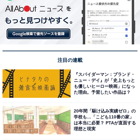
注目の連載
『スパイダーマン：ブランド・
ニュー・デイ』が「史上もっと
も優しいヒーロー映画」になっ
た理由。予習したい作品は？
20年間「駆け込み実績ゼロ」の
学校も…「こども110番の家」
は本当に必要？ PTAが直面する
理想と現実