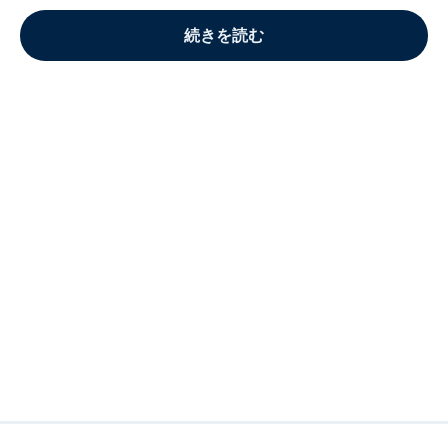
続きを読む