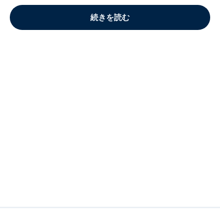
続きを読む