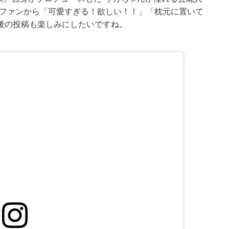
、ファンから「可愛すぎる！欲しい！！」「枕元に置いて
後の投稿も楽しみにしたいですね。