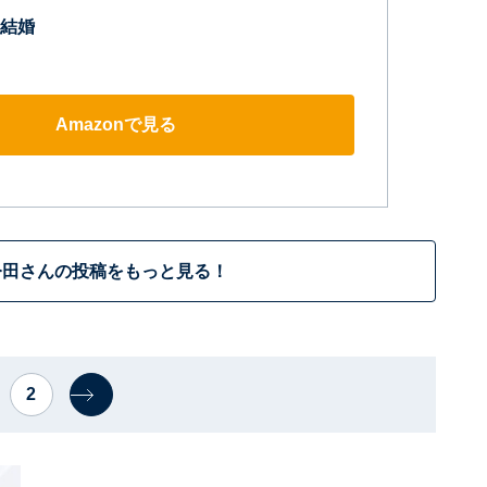
結婚
Amazonで見る
今田さんの投稿をもっと見る！
2