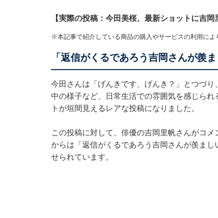
【実際の投稿：今田美桜、最新ショットに吉岡
※本記事で紹介している商品の購入やサービスの利用によ
「返信がくるであろう吉岡さんが羨ま
今田さんは「げんきです、げんき？」とつづり
中の様子など、日常生活での雰囲気を感じられ
トが垣間見えるレアな投稿になりました。
この投稿に対して、俳優の吉岡里帆さんがコメ
からは「返信がくるであろう吉岡さんが羨まし
せられています。