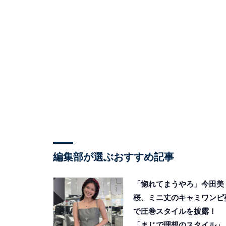
編集部が選ぶおすすめ記事
「惚れてまうやろ」今田美
桜、ミニ丈のキャミワンピ
で圧巻スタイルを披露！
「まじで理想のスタイル」