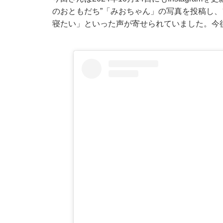
のおともだち”「みおちゃん」の写真を投稿し
寝たい」といった声が寄せられていました。今