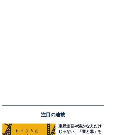
注目の連載
東野圭吾や湊かなえだけ
じゃない、「業と罪」を