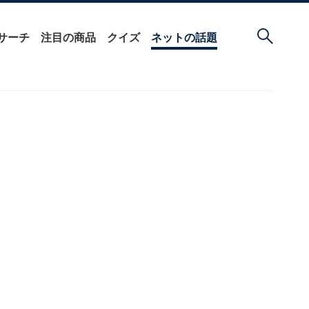
サーチ
注目の商品
クイズ
ネットの話題