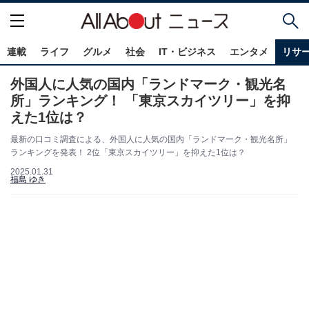
連載
ライフ
グルメ
社会
IT・ビジネス
エンタメ
リサ
外国人に人気の国内「ランドマーク・観光名
所」ランキング！ 「東京スカイツリー」を抑
えた1位は？
最新の口コミ調査による、外国人に人気の国内「ランドマーク・観光名所」
ランキングを発表！ 2位「東京スカイツリー」を抑えた1位は？
2025.01.31
福島 ゆき