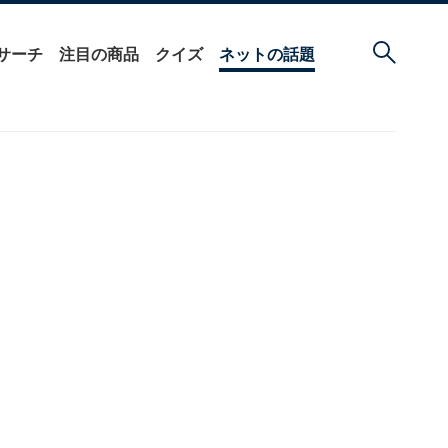
サーチ
注目の商品
クイズ
ネットの話題