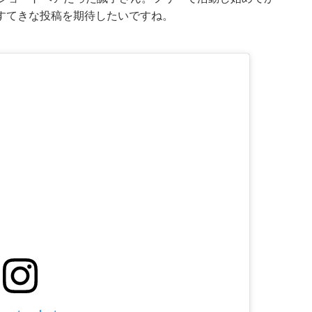
すてきな投稿を期待したいですね。