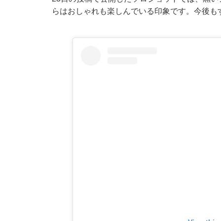
らはおしゃれも楽しんでいる印象です。今後も