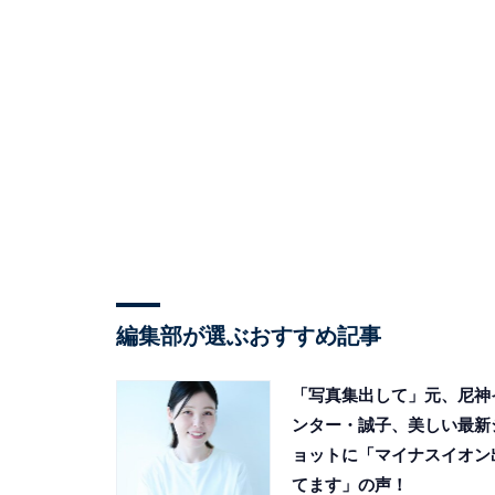
編集部が選ぶおすすめ記事
「写真集出して」元、尼神
ンター・誠子、美しい最新
ョットに「マイナスイオン
てます」の声！