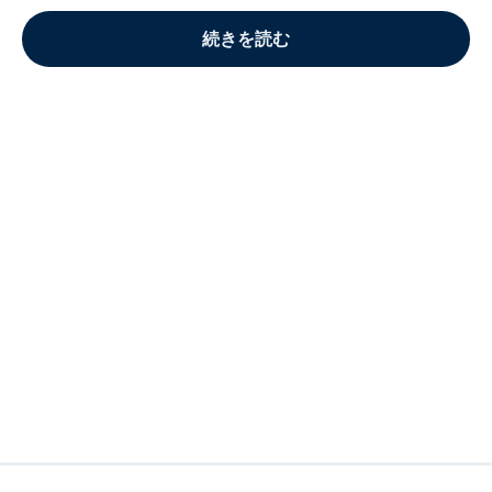
続きを読む