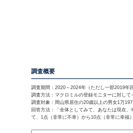
調査概要
調査期間：2020～2024年（ただし一部2019
調査方法：マクロミルの登録モニターに対して
調査対象：岡山県居住の20歳以上の男女1万19
回答方法：「全体としてみて、あなたは現在、
て、1点（非常に不幸）から10点（非常に幸福