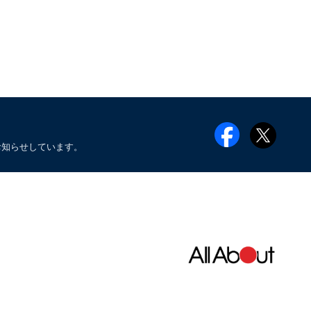
お知らせしています。