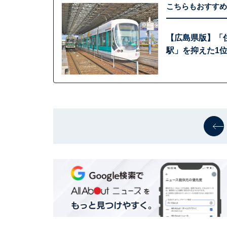
こちらもおすすめ
【広島県版】「住
駅」を抑えた1