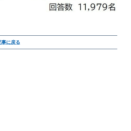
記事に戻る