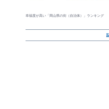
幸福度が高い「岡山県の街（自治体）」ランキング