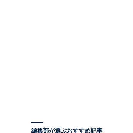
編集部が選ぶおすすめ記事