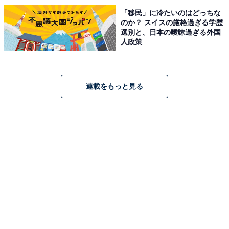
「移民」に冷たいのはどっちな
のか？ スイスの厳格過ぎる学歴
選別と、日本の曖昧過ぎる外国
人政策
連載をもっと見る