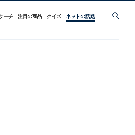
サーチ
注目の商品
クイズ
ネットの話題