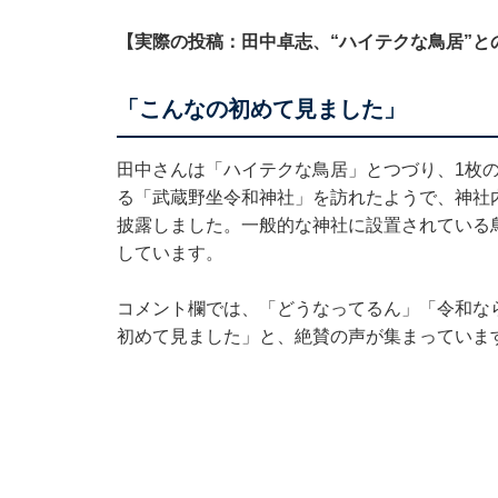
【実際の投稿：田中卓志、“ハイテクな鳥居”と
「こんなの初めて見ました」
田中さんは「ハイテクな鳥居」とつづり、1枚
る「武蔵野坐令和神社」を訪れたようで、神社内
披露しました。一般的な神社に設置されている
しています。
コメント欄では、「どうなってるん」「令和な
初めて見ました」と、絶賛の声が集まっていま