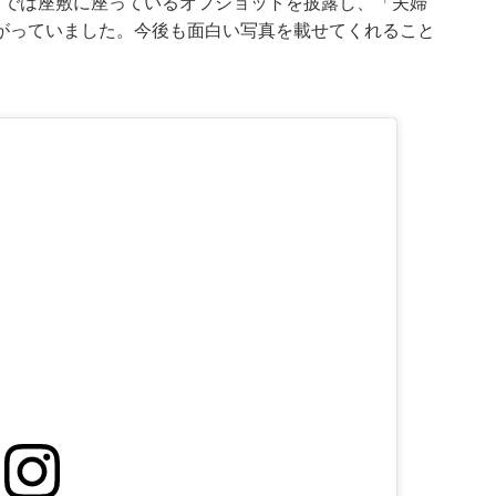
目では座敷に座っているオフショットを披露し、「夫婦
がっていました。今後も面白い写真を載せてくれること