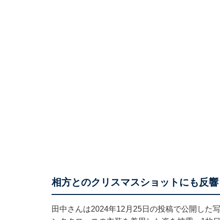
相方とのクリスマスショットにも反響
田中さんは2024年12月25日の投稿で公開し