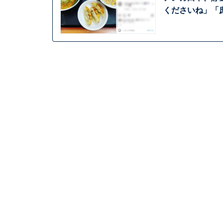
くださいね」「