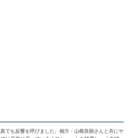
た写真でも反響を呼びました。相方・山根良顕さんと共にサ