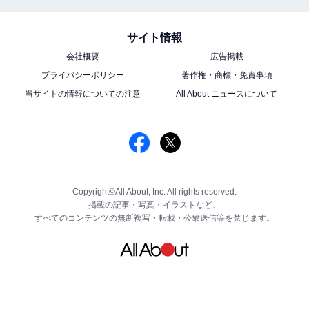
サイト情報
会社概要
広告掲載
プライバシーポリシー
著作権・商標・免責事項
当サイトの情報についての注意
All About ニュースについて
Copyright©All About, Inc. All rights reserved.
掲載の記事・写真・イラストなど、
すべてのコンテンツの無断複写・転載・公衆送信等を禁じます。