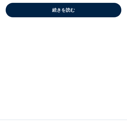
続きを読む