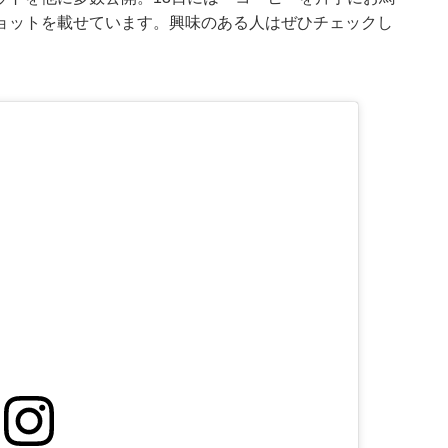
ョットを載せています。興味のある人はぜひチェックし