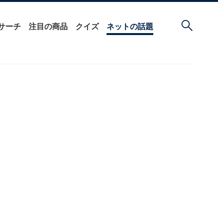
サーチ
注目の商品
クイズ
ネットの話題