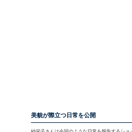
美貌が際立つ日常を公開
紗栄子さんは今回のような日常を報告するショ