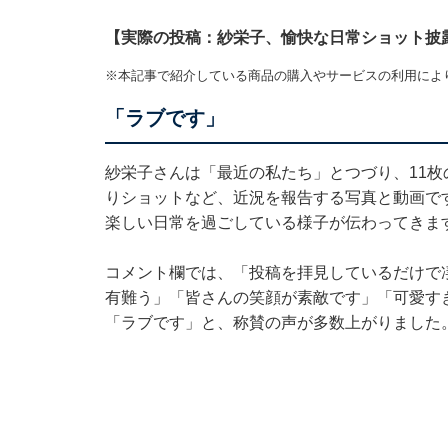
【実際の投稿：紗栄子、愉快な日常ショット披
※本記事で紹介している商品の購入やサービスの利用によ
「ラブです」
紗栄子さんは「最近の私たち」とつづり、11枚
りショットなど、近況を報告する写真と動画で
楽しい日常を過ごしている様子が伝わってきま
コメント欄では、「投稿を拝見しているだけで
有難う」「皆さんの笑顔が素敵です」「可愛す
「ラブです」と、称賛の声が多数上がりました