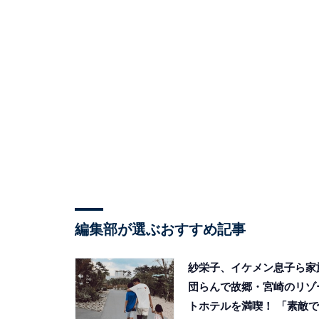
編集部が選ぶおすすめ記事
紗栄子、イケメン息子ら家
団らんで故郷・宮崎のリゾ
トホテルを満喫！ 「素敵で