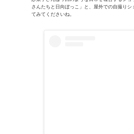
さんたちと日向ぼっこ」と、屋外での自撮りシ
てみてくださいね。