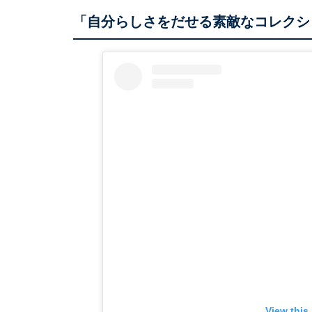
「自分らしさをだせる素敵なコレクシ
View this