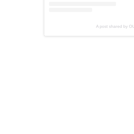
A post shared by 