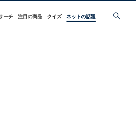
サーチ
注目の商品
クイズ
ネットの話題