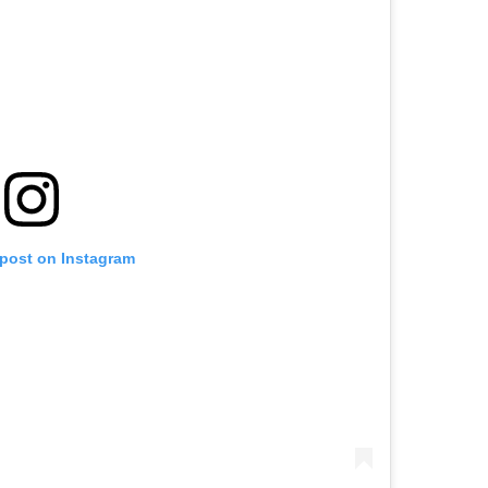
 post on Instagram