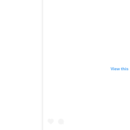
View this