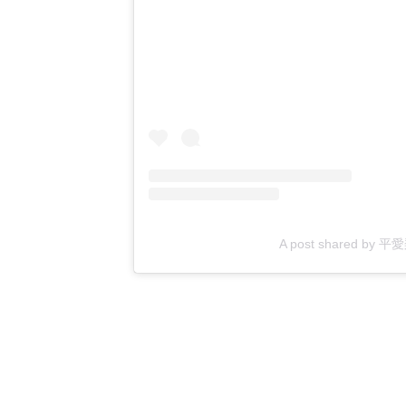
A post shared by 平