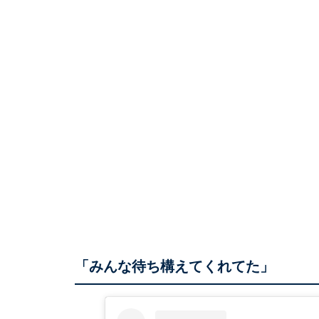
「みんな待ち構えてくれてた」