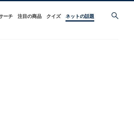
サーチ
注目の商品
クイズ
ネットの話題