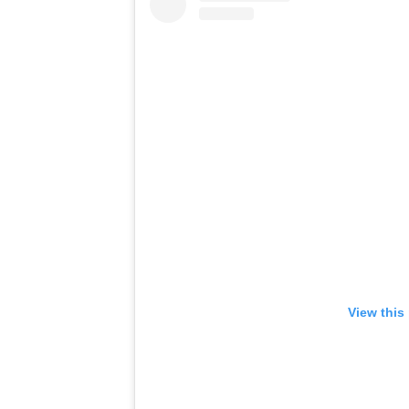
View this