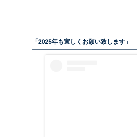
「2025年も宜しくお願い致します」