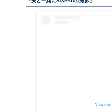
「夫と一緒にSIXPADの撮影」
View this