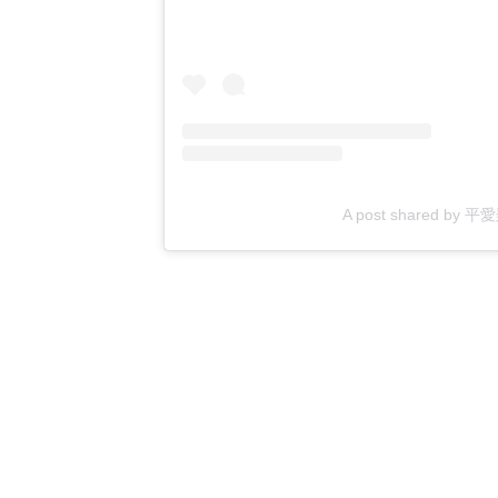
A post shared by 平