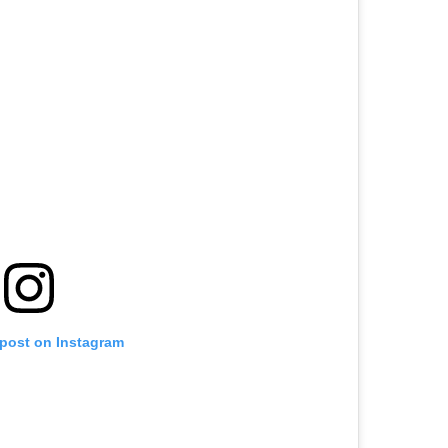
 post on Instagram