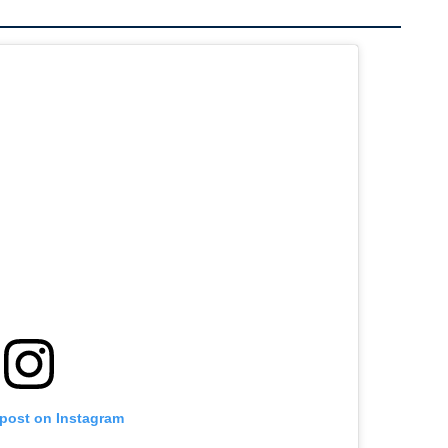
 post on Instagram