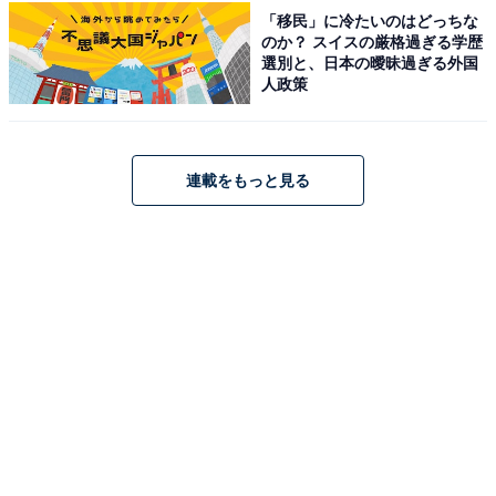
「移民」に冷たいのはどっちな
のか？ スイスの厳格過ぎる学歴
選別と、日本の曖昧過ぎる外国
人政策
連載をもっと見る
抽選倍率は、地域差や店舗ごとの枠が関係してい
るかも？