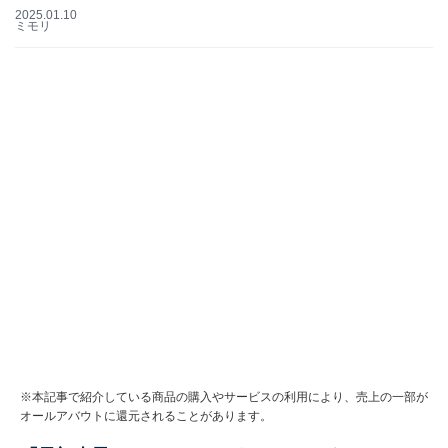
2025.01.10
ミモリ
※本記事で紹介している商品の購入やサービスの利用により、売上の一部が
オールアバウトに還元されることがあります。