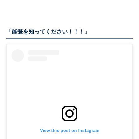
「能登を知ってください！！！」
View this post on Instagram