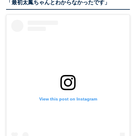
「最初太鳳ちゃんとわからなかったです」
View this post on Instagram