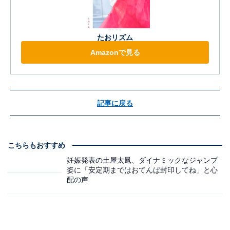
たおリズム
Amazonで見る
記事に戻る
こちらもおすすめ
妊娠発表の土屋太鳳、ダイナミックなジャンプ
姿に「安定期まではおてんば封印してね」と心
配の声