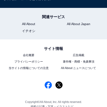
関連サービス
All About
All About Japan
イチオシ
サイト情報
会社概要
広告掲載
プライバシーポリシー
著作権・商標・免責事項
当サイトの情報についての注意
All About ニュースについて
Copyright©All About, Inc. All rights reserved.
掲載の記事・写真・イラストなど、