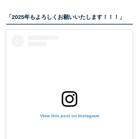
「2025年もよろしくお願いいたします！！！」
View this post on Instagram